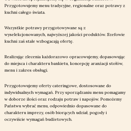
Przygotowujemy menu tradycyjne, regionalne oraz potrawy z
kuchni całego świata.
Wszystkie potrawy przygotowywane są z
wyselekcjonowanych, najwyższej jakości produktów. Szefowie
kuchni zaś stale wzbogacają ofertę.
Realizując zlecenia każdorazowo opracowujemy, dopasowując
do miejsca i charakteru bankietu, koncepcję aranżacji stołów,
menu i zakres obsługi.
Przygotowujemy oferty cateringowe, dostosowane do
indywidualnych wymagań. Przy sporządzaniu menu pomagamy
w doborze ilości oraz rodzaju potraw i napojów. Pomożemy
Państwu wybrać menu, odpowiednio dopasowane do
charakteru imprezy, osób biorących udział, pogody i
oczywiście wymagań budżetowych.