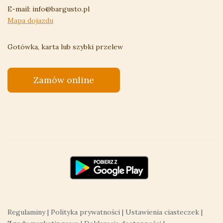
E-mail:
info@bargusto.pl
Mapa dojazdu
Gotówka, karta lub szybki przelew
Zamów online
Regulaminy
|
Polityka prywatności
|
Ustawienia ciasteczek
|