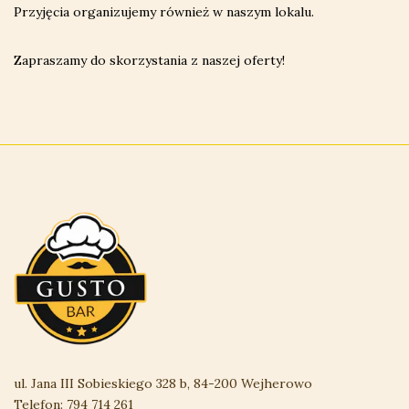
Przyjęcia organizujemy również w naszym lokalu.
Zapraszamy do skorzystania z naszej oferty!
ul. Jana III Sobieskiego 328 b, 84-200 Wejherowo
Telefon:
794 714 261