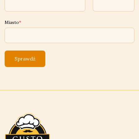
Miasto
Sprawdź