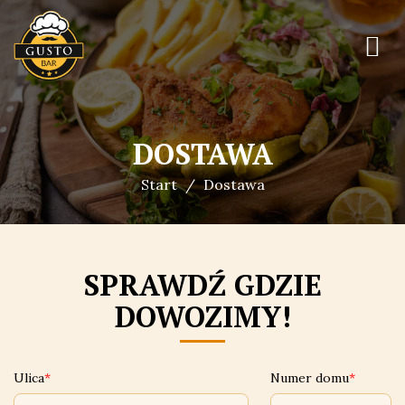
DOSTAWA
Start
Dostawa
SPRAWDŹ GDZIE
DOWOZIMY!
Ulica
Numer domu